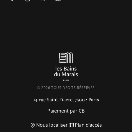
© 2026 TOUS DROITS RÉSERVÉS
14 rue Saint Fiacre, 75002 Paris
Paiement par CB
Nous localiser
Plan d’accès