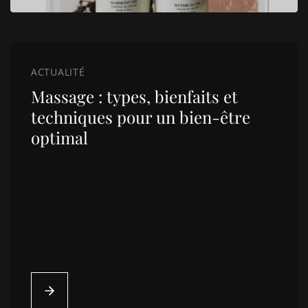
ACTUALITÉ
Massage : types, bienfaits et
techniques pour un bien-être
optimal