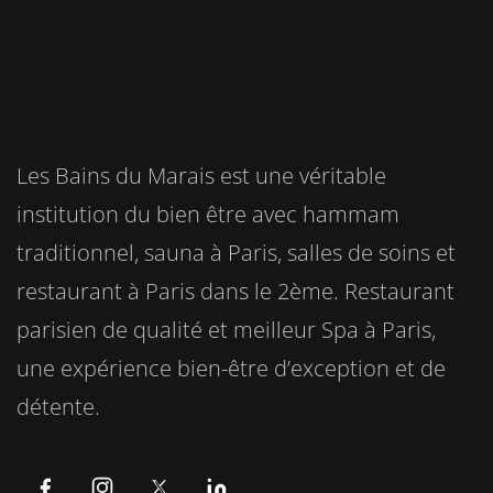
Les Bains du Marais est une véritable
institution du bien être avec hammam
traditionnel, sauna à Paris, salles de soins et
restaurant à Paris dans le 2ème. Restaurant
parisien de qualité et meilleur Spa à Paris,
une expérience bien-être d’exception et de
détente.