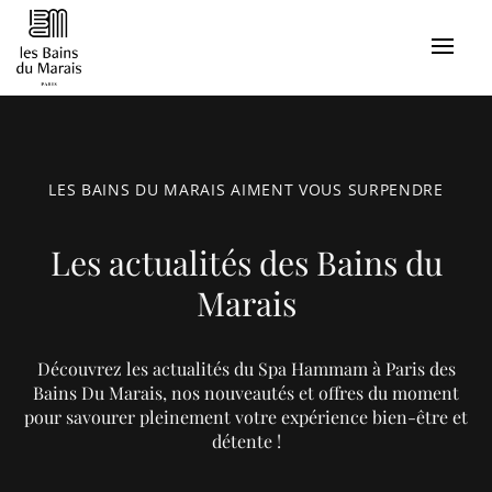
LES BAINS DU MARAIS AIMENT VOUS SURPENDRE
Les actualités des Bains du
Marais
Découvrez les actualités du Spa Hammam à Paris des
Bains Du Marais, nos nouveautés et offres du moment
pour savourer pleinement votre expérience bien-être et
détente !