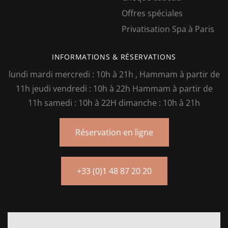
Offres spéciales
Privatisation Spa à Paris
INFORMATIONS & RÉSERVATIONS
lundi mardi mercredi : 10h à 21h , Hammam à partir de
11h jeudi vendredi : 10h à 22h Hammam à partir de
11h samedi : 10h à 22H dimanche : 10h à 21h
Réservation en ligne
+33 (0)1 48 87 20 20