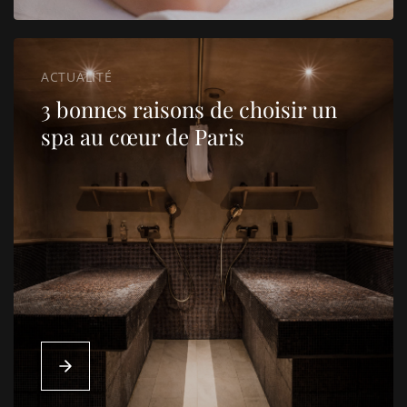
ACTUALITÉ
3 bonnes raisons de choisir un
spa au cœur de Paris