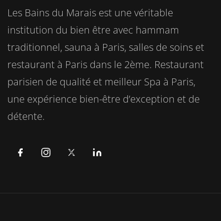
Les Bains du Marais est une véritable
institution du bien être avec hammam
traditionnel, sauna à Paris, salles de soins et
restaurant à Paris dans le 2ème. Restaurant
parisien de qualité et meilleur Spa à Paris,
une expérience bien-être d’exception et de
détente.