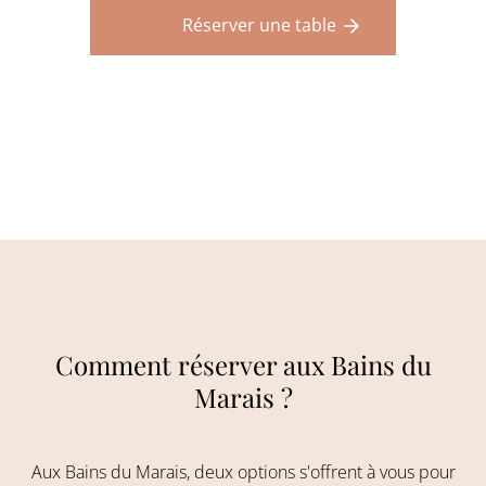
Réserver une table
Comment réserver aux Bains du
Marais ?
Aux Bains du Marais, deux options s'offrent à vous pour