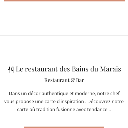
Le restaurant des Bains du Marais
Restaurant & Bar
Dans un décor authentique et moderne, notre chef
vous propose une carte d’inspiration . Découvrez notre
carte oû tradition fusionne avec tendance...