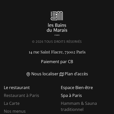
© 2026 TOUS DROITS RÉSERVÉS
14 rue Saint Fiacre, 75002 Paris
Paiement par CB
Nous localiser
Plan d’accès
Le restaurant
Espace Bien-être
Restaurant à Paris
Spa à Paris
La Carte
Hammam & Sauna
traditionnel
Nos menus