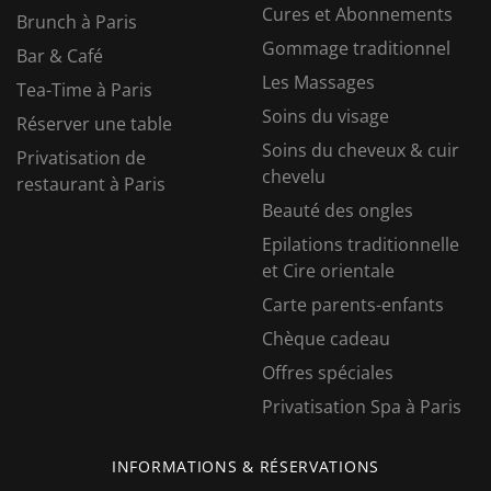
Cures et Abonnements
Brunch à Paris
Gommage traditionnel
Bar & Café
Les Massages
Tea-Time à Paris
Soins du visage
Réserver une table
Soins du cheveux & cuir
Privatisation de
chevelu
restaurant à Paris
Beauté des ongles
Epilations traditionnelle
et Cire orientale
Carte parents-enfants
Chèque cadeau
Offres spéciales
Privatisation Spa à Paris
INFORMATIONS & RÉSERVATIONS