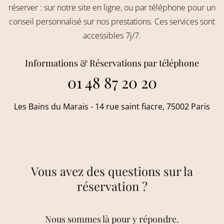
réserver : sur notre site en ligne, ou par téléphone pour un
conseil personnalisé sur nos prestations. Ces services sont
accessibles 7j/7.
Informations & Réservations par téléphone
01 48 87 20 20
Les Bains du Marais - 14 rue saint fiacre, 75002 Paris
Vous avez des questions sur la
réservation ?
Nous sommes là pour y répondre.