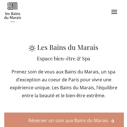
Les Bains du Marais
Espace bien-être & Spa
Prenez soin de vous aux Bains du Marais, un spa
d’exception au coeur de Paris pour vivre une
expérience unique. Les Bains du Marais, l’équilibre
entre la beauté et le bien-être extrême.
Réserver un soin aux Bains du Marais